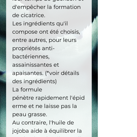
d'empêcher la formation
de cicatrice.
Les ingrédients qu'il
compose ont été choisis,
entre autres, pour leurs
propriétés anti-
bactériennes,
assainissantes et
apaisantes. (*voir détails
des ingrédients)
La formule
pénètre rapidement l'épid
erme et ne laisse pas la
peau grasse.
Au contraire, l'huile de
jojoba aide à équilibrer la