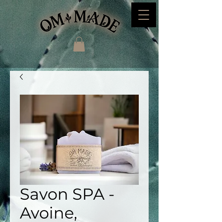
Savon SPA -
Avoine,