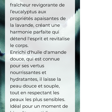
fraîcheur revigorante de
l’eucalyptus aux
propriétés apaisantes de
la lavande, créant une
harmonie parfaite qui
détend l'esprit et revitalise
le corps.
Enrichi d'huile d'amande
douce, qui est connue
pour ses vertus
nourrissantes et
hydratantes, il laisse la
peau douce et souple,
tout en respectant les
peaux les plus sensibles.
Idéal pour un moment de