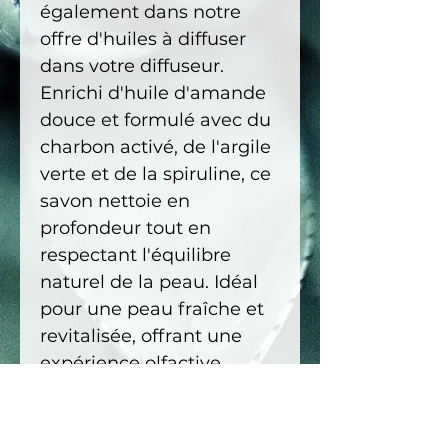
également dans notre
offre d'huiles à diffuser
dans votre diffuseur.
Enrichi d'huile d'amande
douce et formulé avec du
charbon activé, de l'argile
verte et de la spiruline, ce
savon nettoie en
profondeur tout en
respectant l'équilibre
naturel de la peau. Idéal
pour une peau fraîche et
revitalisée, offrant une
expérience olfactive
unique et réconfortante.