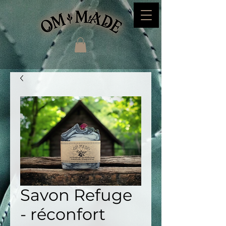
Savon Refuge
- réconfort