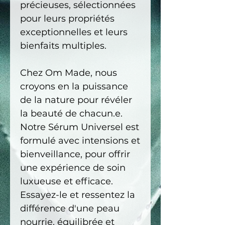
précieuses, sélectionnées
pour leurs propriétés
exceptionnelles et leurs
bienfaits multiples.
Chez Om Made, nous
croyons en la puissance
de la nature pour révéler
la beauté de chacun.e.
Notre Sérum Universel est
formulé avec intensions et
bienveillance, pour offrir
une expérience de soin
luxueuse et efficace.
Essayez-le et ressentez la
différence d'une peau
nourrie, équilibrée et