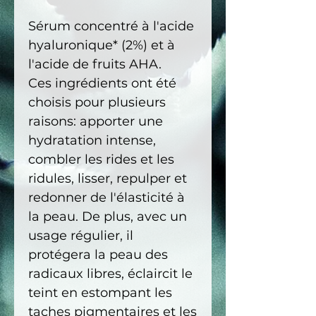
Sérum concentré à l'acide
hyaluronique* (2%) et à
l'acide de fruits AHA.
Ces ingrédients ont été
choisis pour plusieurs
raisons: apporter une
hydratation intense,
combler les rides et les
ridules, lisser, repulper et
redonner de l'élasticité à
la peau. De plus, avec un
usage régulier, il
protégera la peau des
radicaux libres, éclaircit le
teint en estompant les
taches pigmentaires et les