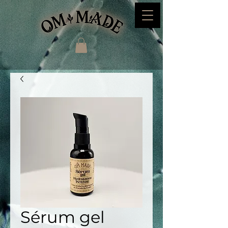
Sérum gel