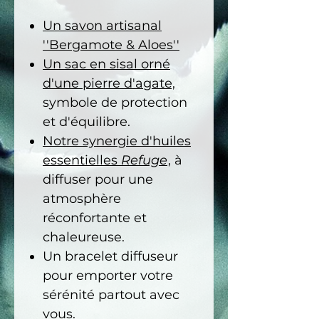
Un savon artisanal
''Bergamote & Aloes''
Un sac en sisal orné
d'une pierre d'agate,
symbole de protection
et d'équilibre.
Notre synergie d'huiles
essentielles
Refuge
, à
diffuser pour une
atmosphère
réconfortante et
chaleureuse.
Un bracelet diffuseur
pour emporter votre
sérénité partout avec
vous.