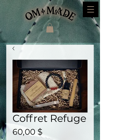
Coffret Refuge
Prix
60,00 $